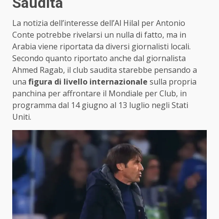
Saudita
La notizia dell’interesse dell’Al Hilal per Antonio
Conte potrebbe rivelarsi un nulla di fatto, ma in
Arabia viene riportata da diversi giornalisti locali.
Secondo quanto riportato anche dal giornalista
Ahmed Ragab, il club saudita starebbe pensando a
una
figura di livello internazionale
sulla propria
panchina per affrontare il Mondiale per Club, in
programma dal 14 giugno al 13 luglio negli Stati
Uniti.