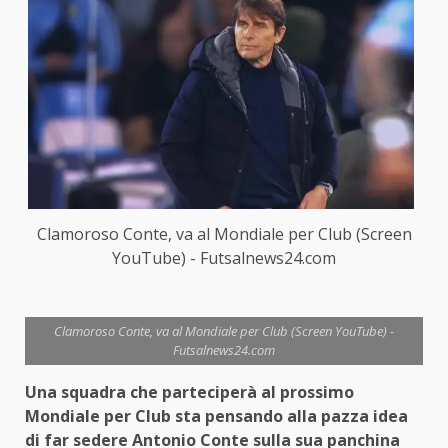
Clamoroso Conte, va al Mondiale per Club (Screen
YouTube) - Futsalnews24.com
Clamoroso Conte, va al Mondiale per Club (Screen YouTube) -
Futsalnews24.com
Una squadra che parteciperà al prossimo
Mondiale per Club sta pensando alla pazza idea
di far sedere Antonio Conte sulla sua panchina