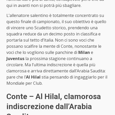
qui in avanti non si potrà più sbagliare.
L’allenatore salentino è totalmente concentrato su
questo finale di campionato, il suo obiettivo è quello
di vincere uno Scudetto storico, prendendo una
squadra reduce da un decimo posto in classifica e
portarla sul tetto d’Italia. Non ci sono voci che
possano scalfire la mente di Conte, nonostante le
voci che lo vogliono sulle panchine di
Milan
e
Juventus
la prossima stagione continuano a
circolare. Ma l’ultima indiscrezione è quella più
clamorosa e arriva direttamente dall’Arabia Saudita:
pare che l’
Al Hilal
stia pensando di ingaggiarlo per il
Mondiale per Club.
Conte – Al Hilal, clamorosa
indiscrezione dall’Arabia