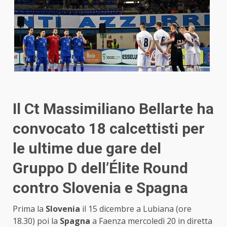
Il Ct Massimiliano Bellarte ha
convocato 18 calcettisti per
le ultime due gare del
Gruppo D dell’Élite Round
contro Slovenia e Spagna
Prima la
Slovenia
il 15 dicembre a Lubiana (ore
18.30) poi la
Spagna
a Faenza mercoledì 20 in diretta