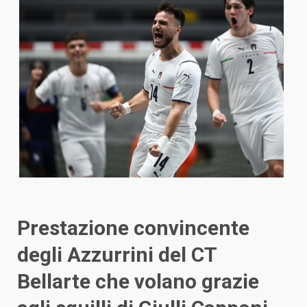
Prestazione convincente
degli Azzurrini del CT
Bellarte che volano grazie