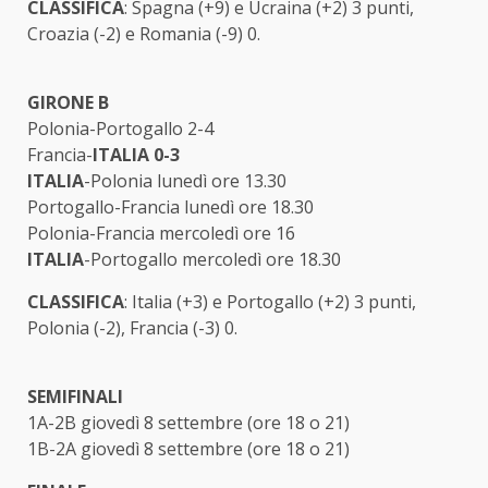
CLASSIFICA
: Spagna (+9) e Ucraina (+2) 3 punti,
Croazia (-2) e Romania (-9) 0.
GIRONE B
Polonia-Portogallo 2-4
Francia-
ITALIA
0-3
ITALIA
-Polonia lunedì ore 13.30
Portogallo-Francia lunedì ore 18.30
Polonia-Francia mercoledì ore 16
ITALIA
-Portogallo mercoledì ore 18.30
CLASSIFICA
: Italia (+3) e Portogallo (+2) 3 punti,
Polonia (-2), Francia (-3) 0.
SEMIFINALI
1A-2B giovedì 8 settembre (ore 18 o 21)
1B-2A giovedì 8 settembre (ore 18 o 21)