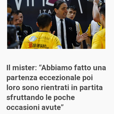
Il mister: “Abbiamo fatto una
partenza eccezionale poi
loro sono rientrati in partita
sfruttando le poche
occasioni avute”