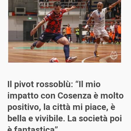
Il pivot rossoblù: “Il mio
impatto con Cosenza è molto
positivo, la città mi piace, è
bella e vivibile. La società poi
è fantastica”