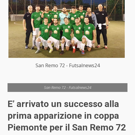
San Remo 72 - Futsalnews24
San Remo 72 - Futsalnews24
E’ arrivato un successo alla
prima apparizione in coppa
Piemonte per il San Remo 72