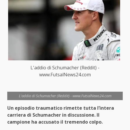
L'addio di Schumacher (Reddit) -
www.FutsalNews24.com
L'addio di Schumacher (Reddit) - www.FutsalNews24.com
Un episodio traumatico rimette tutta l’intera
carriera di Schumacher in discussione. Il
campione ha accusato il tremendo colpo.