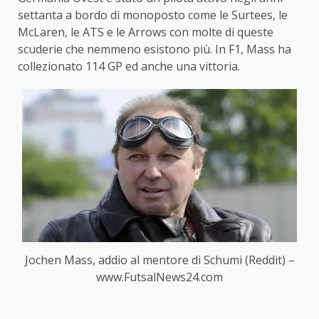
settanta a bordo di monoposto come le Surtees, le
McLaren, le ATS e le Arrows con molte di queste
scuderie che nemmeno esistono più. In F1, Mass ha
collezionato 114 GP ed anche una vittoria.
Jochen Mass, addio al mentore di Schumi (Reddit) –
www.FutsalNews24.com