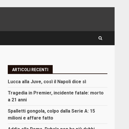
ARTICOLI RECENTI
Lucca alla Juve, così il Napoli dice sì
Tragedia in Premier, incidente fatale: morto
a 21 anni
Spalletti gongola, colpo dalla Serie A: 15
milioni e affare fatto