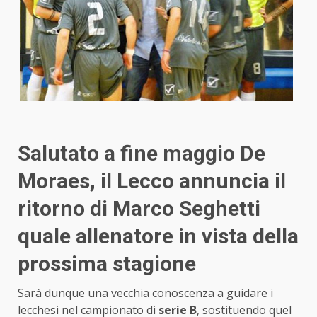
Salutato a fine maggio De
Moraes, il Lecco annuncia il
ritorno di Marco Seghetti
quale allenatore in vista della
prossima stagione
Sarà dunque una vecchia conoscenza a guidare i
lecchesi nel campionato di
serie B
, sostituendo quel