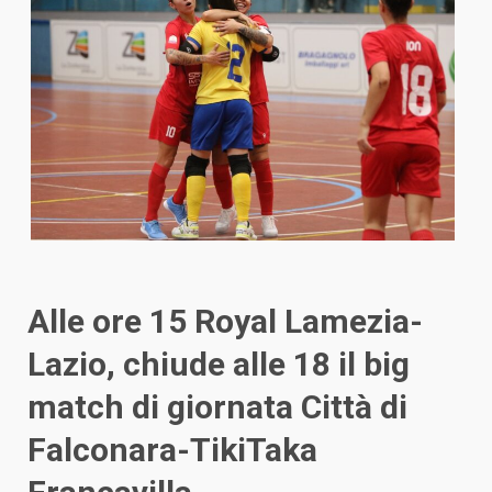
Alle ore 15 Royal Lamezia-
Lazio, chiude alle 18 il big
match di giornata Città di
Falconara-TikiTaka