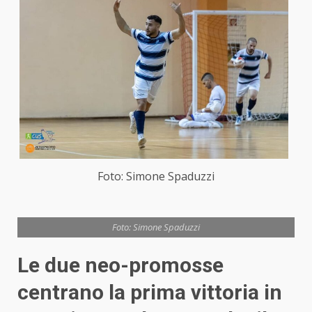
Foto: Simone Spaduzzi
Foto: Simone Spaduzzi
Le due neo-promosse
centrano la prima vittoria in