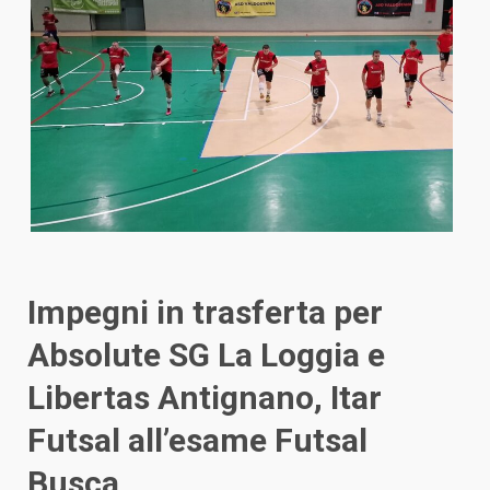
Impegni in trasferta per
Absolute SG La Loggia e
Libertas Antignano, Itar
Futsal all’esame Futsal
Busca.