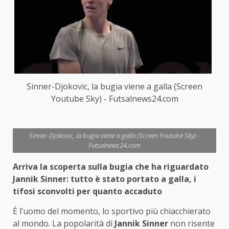
Sinner-Djokovic, la bugia viene a galla (Screen
Youtube Sky) - Futsalnews24.com
Sinner-Djokovic, la bugia viene a galla (Screen Youtube Sky) -
Futsalnews24.com
Arriva la scoperta sulla bugia che ha riguardato
Jannik Sinner: tutto è stato portato a galla, i
tifosi sconvolti per quanto accaduto
È l’uomo del momento, lo sportivo più chiacchierato
al mondo. La popolarità di
Jannik Sinner
non risente