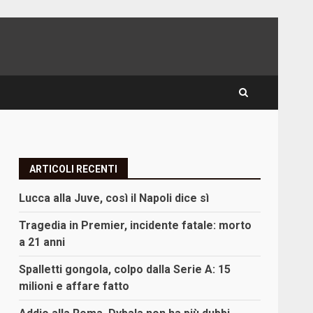
ARTICOLI RECENTI
Lucca alla Juve, così il Napoli dice sì
Tragedia in Premier, incidente fatale: morto
a 21 anni
Spalletti gongola, colpo dalla Serie A: 15
milioni e affare fatto