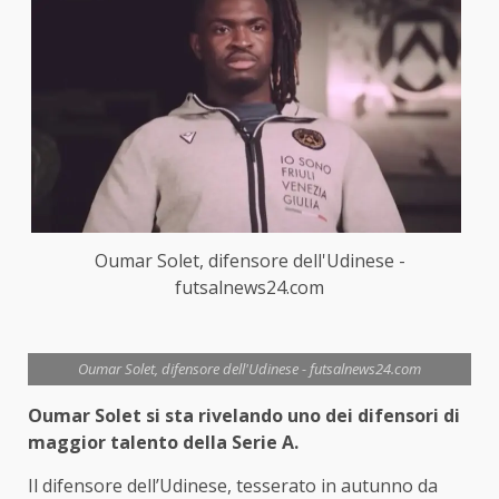
Oumar Solet, difensore dell'Udinese -
futsalnews24.com
Oumar Solet, difensore dell'Udinese - futsalnews24.com
Oumar Solet si sta rivelando uno dei difensori di
maggior talento della Serie A.
Il difensore dell’Udinese, tesserato in autunno da