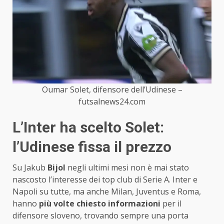
Oumar Solet, difensore dell’Udinese –
futsalnews24.com
L’Inter ha scelto Solet:
l’Udinese fissa il prezzo
Su Jakub
Bijol
negli ultimi mesi non è mai stato
nascosto l’interesse dei top club di Serie A. Inter e
Napoli su tutte, ma anche Milan, Juventus e Roma,
hanno
più volte chiesto informazioni
per il
difensore sloveno, trovando sempre una porta