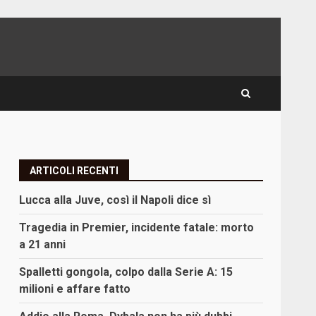
ARTICOLI RECENTI
Lucca alla Juve, così il Napoli dice sì
Tragedia in Premier, incidente fatale: morto
a 21 anni
Spalletti gongola, colpo dalla Serie A: 15
milioni e affare fatto