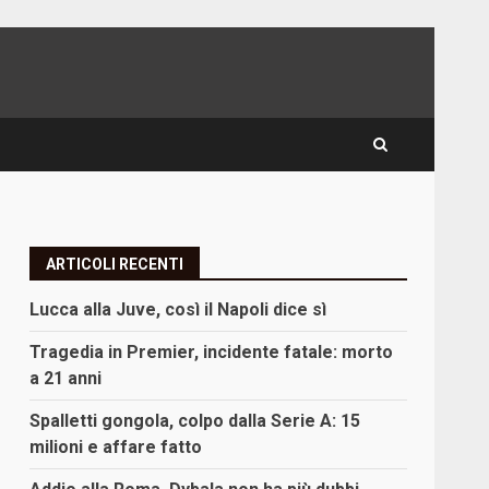
ARTICOLI RECENTI
Lucca alla Juve, così il Napoli dice sì
Tragedia in Premier, incidente fatale: morto
a 21 anni
Spalletti gongola, colpo dalla Serie A: 15
milioni e affare fatto