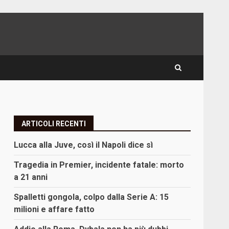
ARTICOLI RECENTI
Lucca alla Juve, così il Napoli dice sì
Tragedia in Premier, incidente fatale: morto
a 21 anni
Spalletti gongola, colpo dalla Serie A: 15
milioni e affare fatto