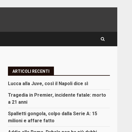
ARTICOLI RECENTI
Lucca alla Juve, così il Napoli dice sì
Tragedia in Premier, incidente fatale: morto
a 21 anni
Spalletti gongola, colpo dalla Serie A: 15
milioni e affare fatto