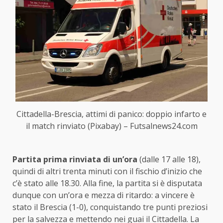
Cittadella-Brescia, attimi di panico: doppio infarto e
il match rinviato (Pixabay) – Futsalnews24.com
Partita prima rinviata di un’ora
(dalle 17 alle 18),
quindi di altri trenta minuti con il fischio d’inizio che
c’è stato alle 18.30. Alla fine, la partita si è disputata
dunque con un’ora e mezza di ritardo: a vincere è
stato il Brescia (1-0), conquistando tre punti preziosi
per la salvezza e mettendo nei guai il Cittadella. La