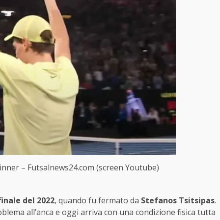
Sinner – Futsalnews24.com (screen Youtube)
finale del 2022
, quando fu fermato da
Stefanos Tsitsipas
.
blema all’anca e oggi arriva con una condizione fisica tutta