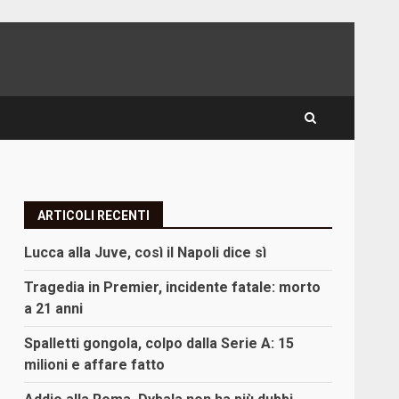
ARTICOLI RECENTI
Lucca alla Juve, così il Napoli dice sì
Tragedia in Premier, incidente fatale: morto
a 21 anni
Spalletti gongola, colpo dalla Serie A: 15
milioni e affare fatto