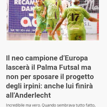
Il neo campione d’Europa
lascerà il Palma Futsal ma
non per sposare il progetto
degli irpini: anche lui finirà
all’Anderlecht
Incredibile ma vero. Quando sembrava tutto fatto,