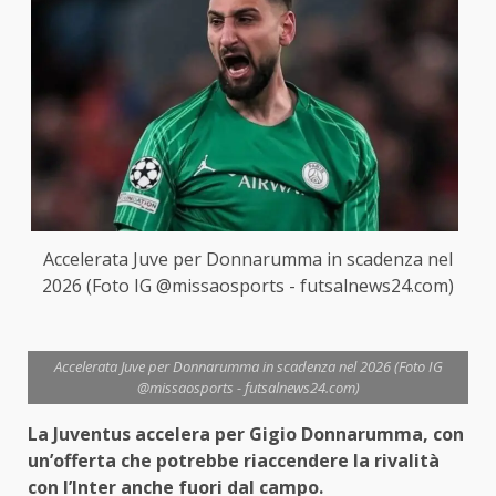
Accelerata Juve per Donnarumma in scadenza nel
2026 (Foto IG @missaosports - futsalnews24.com)
Accelerata Juve per Donnarumma in scadenza nel 2026 (Foto IG
@missaosports - futsalnews24.com)
La Juventus accelera per Gigio Donnarumma, con
un’offerta che potrebbe riaccendere la rivalità
con l’Inter anche fuori dal campo.