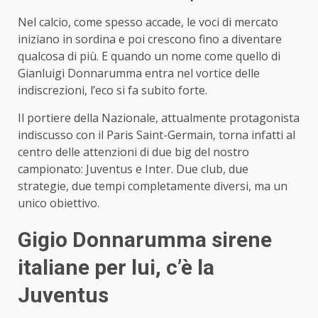
Nel calcio, come spesso accade, le voci di mercato
iniziano in sordina e poi crescono fino a diventare
qualcosa di più. E quando un nome come quello di
Gianluigi Donnarumma entra nel vortice delle
indiscrezioni, l’eco si fa subito forte.
Il portiere della Nazionale, attualmente protagonista
indiscusso con il Paris Saint-Germain, torna infatti al
centro delle attenzioni di due big del nostro
campionato: Juventus e Inter. Due club, due
strategie, due tempi completamente diversi, ma un
unico obiettivo.
Gigio Donnarumma sirene
italiane per lui, c’è la
Juventus