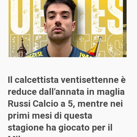
Il calcettista ventisettenne è
reduce dall’annata in maglia
Russi Calcio a 5, mentre nei
primi mesi di questa
stagione ha giocato per il