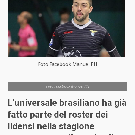
Foto Facebook Manuel PH
Foto Facebook Manuel PH
L’universale brasiliano ha già
fatto parte del roster dei
lidensi nella stagione