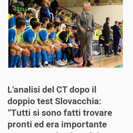
L’analisi del CT dopo il
doppio test Slovacchia:
“Tutti si sono fatti trovare
pronti ed era importante