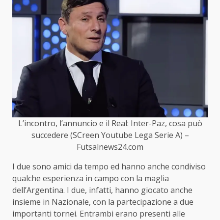
L’incontro, l’annuncio e il Real: Inter-Paz, cosa può
succedere (SCreen Youtube Lega Serie A) –
Futsalnews24.com
I due sono amici da tempo ed hanno anche condiviso
qualche esperienza in campo con la maglia
dell’Argentina. I due, infatti, hanno giocato anche
insieme in Nazionale, con la partecipazione a due
importanti tornei. Entrambi erano presenti alle