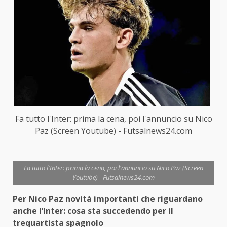
Fa tutto l'Inter: prima la cena, poi l'annuncio su Nico
Paz (Screen Youtube) - Futsalnews24.com
Fa tutto l'Inter: prima la cena, poi l'annuncio su Nico Paz (Screen
Youtube) - Futsalnews24.com
Per Nico Paz novità importanti che riguardano
anche l’Inter: cosa sta succedendo per il
trequartista spagnolo