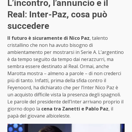
L’incontro, l’annuncio e il
Real: Inter-Paz, cosa può
succedere
Il futuro è sicuramente di Nico Paz
, talento
cristallino che non ha avuto bisogno di
ambientamento per mostrarsi in Serie A. L’argentino
è da tempo seguito da tempo dai nerazzurri, ma
sembra essere destinato al Real. Ormai, anche
Marotta mostra – almeno a parole – di non crederci
più di tanto. Infatti, prima della sfida contro il
Feyenoord, ha dichiarato che per l’Inter Nico Paz è
un acquisto difficile vista la presenza degli spagnoli.
Le parole del presidente dell’Inter arrivano proprio il
giorno dopo la
cena tra Zanetti e Pablo Paz
, il
papà del giovane albiceleste.