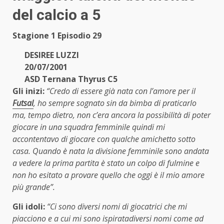
del calcio a 5
Stagione 1 Episodio 29
DESIREE LUZZI
20/07/2001
ASD Ternana Thyrus C5
Gli inizi:
“Credo di essere già nata con l’amore per il
Futsal
, ho sempre sognato sin da bimba di praticarlo
ma, tempo dietro, non c’era ancora la possibilità di poter
giocare in una squadra femminile quindi mi
accontentavo di giocare con qualche amichetto sotto
casa. Quando è nata la divisione femminile sono andata
a vedere la prima partita è stato un colpo di fulmine e
non ho esitato a provare quello che oggi è il mio amore
più grande”.
Gli idoli:
“Ci sono diversi nomi di giocatrici che mi
piacciono e a cui mi sono ispiratadiversi nomi come ad