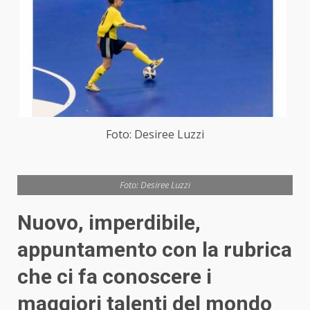
Foto: Desiree Luzzi
Foto: Desiree Luzzi
Nuovo, imperdibile,
appuntamento con la rubrica
che ci fa conoscere i
maggiori talenti del mondo