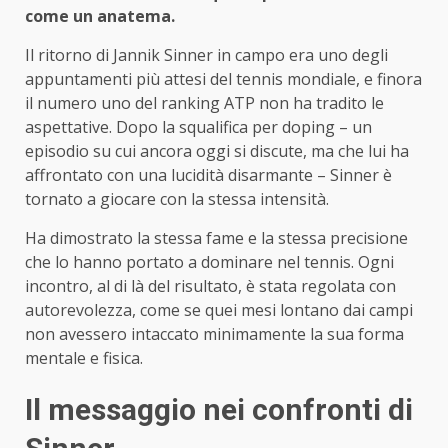
come un anatema.
Il ritorno di Jannik Sinner in campo era uno degli
appuntamenti più attesi del tennis mondiale, e finora
il numero uno del ranking ATP non ha tradito le
aspettative. Dopo la squalifica per doping – un
episodio su cui ancora oggi si discute, ma che lui ha
affrontato con una lucidità disarmante – Sinner è
tornato a giocare con la stessa intensità.
Ha dimostrato la stessa fame e la stessa precisione
che lo hanno portato a dominare nel tennis. Ogni
incontro, al di là del risultato, è stata regolata con
autorevolezza, come se quei mesi lontano dai campi
non avessero intaccato minimamente la sua forma
mentale e fisica.
Il messaggio nei confronti di