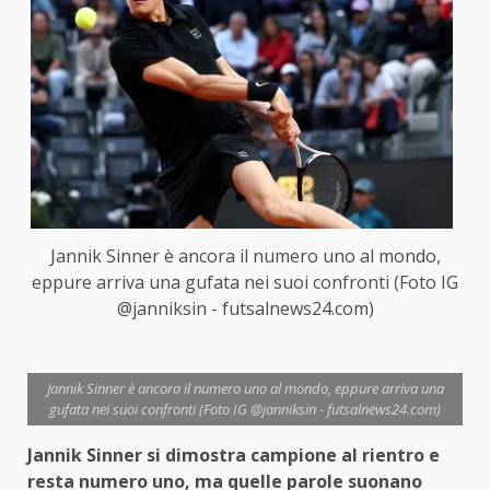
Jannik Sinner è ancora il numero uno al mondo,
eppure arriva una gufata nei suoi confronti (Foto IG
@janniksin - futsalnews24.com)
Jannik Sinner è ancora il numero uno al mondo, eppure arriva una
gufata nei suoi confronti (Foto IG @janniksin - futsalnews24.com)
Jannik Sinner si dimostra campione al rientro e
resta numero uno, ma quelle parole suonano