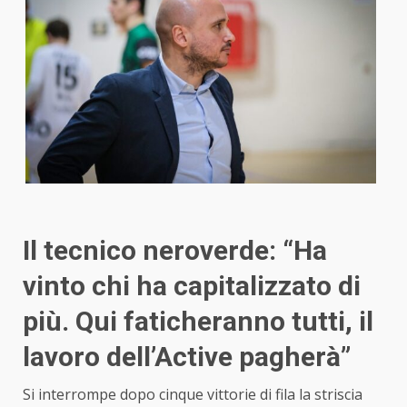
Il tecnico neroverde: “Ha
vinto chi ha capitalizzato di
più. Qui faticheranno tutti, il
lavoro dell’Active pagherà”
Si interrompe dopo cinque vittorie di fila la striscia