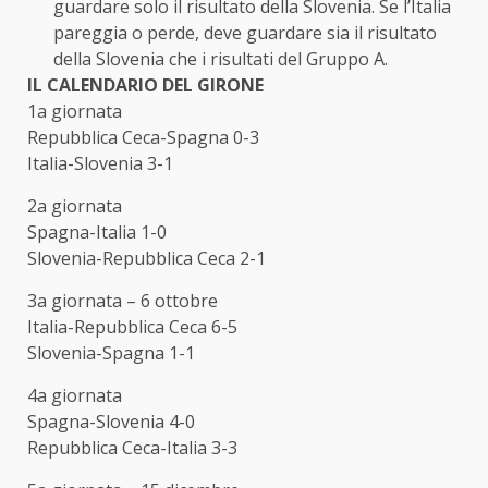
guardare solo il risultato della Slovenia. Se l’Italia
pareggia o perde, deve guardare sia il risultato
della Slovenia che i risultati del Gruppo A.
IL CALENDARIO DEL GIRONE
1a giornata
Repubblica Ceca-Spagna 0-3
Italia-Slovenia 3-1
2a giornata
Spagna-Italia 1-0
Slovenia-Repubblica Ceca 2-1
3a giornata – 6 ottobre
Italia-Repubblica Ceca 6-5
Slovenia-Spagna 1-1
4a giornata
Spagna-Slovenia 4-0
Repubblica Ceca-Italia 3-3