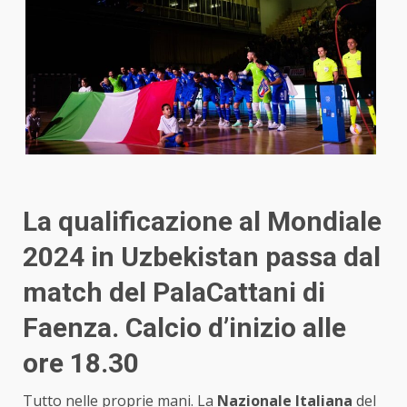
La qualificazione al Mondiale
2024 in Uzbekistan passa dal
match del PalaCattani di
Faenza. Calcio d’inizio alle
ore 18.30
Tutto nelle proprie mani. La
Nazionale Italiana
del