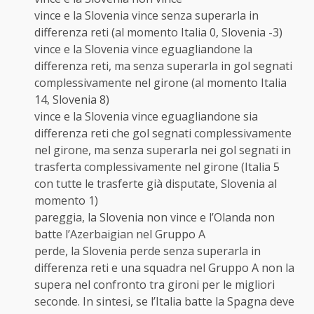
vince e la Slovenia vince senza superarla in
differenza reti (al momento Italia 0, Slovenia -3)
vince e la Slovenia vince eguagliandone la
differenza reti, ma senza superarla in gol segnati
complessivamente nel girone (al momento Italia
14, Slovenia 8)
vince e la Slovenia vince eguagliandone sia
differenza reti che gol segnati complessivamente
nel girone, ma senza superarla nei gol segnati in
trasferta complessivamente nel girone (Italia 5
con tutte le trasferte già disputate, Slovenia al
momento 1)
pareggia, la Slovenia non vince e l’Olanda non
batte l’Azerbaigian nel Gruppo A
perde, la Slovenia perde senza superarla in
differenza reti e una squadra nel Gruppo A non la
supera nel confronto tra gironi per le migliori
seconde. In sintesi, se l’Italia batte la Spagna deve