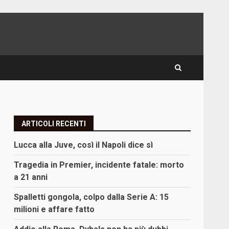
ARTICOLI RECENTI
Lucca alla Juve, così il Napoli dice sì
Tragedia in Premier, incidente fatale: morto
a 21 anni
Spalletti gongola, colpo dalla Serie A: 15
milioni e affare fatto