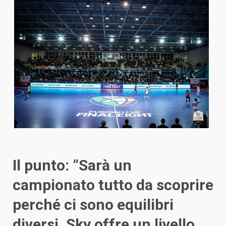
Il punto: “Sarà un
campionato tutto da scoprire
perché ci sono equilibri
diversi. Sky offre un livello