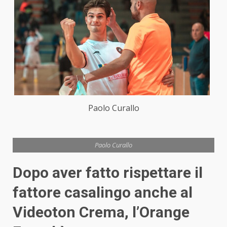
Paolo Curallo
Paolo Curallo
Dopo aver fatto rispettare il
fattore casalingo anche al
Videoton Crema, l’Orange