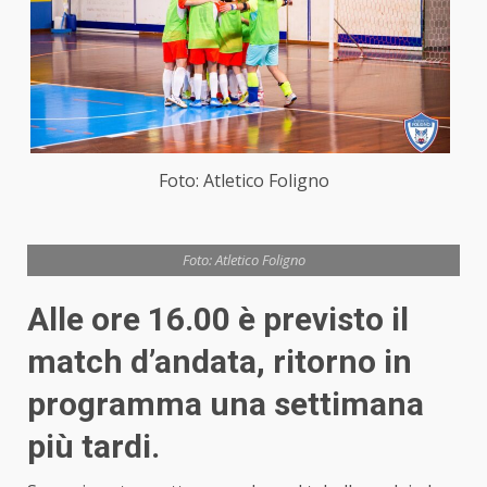
Foto: Atletico Foligno
Foto: Atletico Foligno
Alle ore 16.00 è previsto il
match d’andata, ritorno in
programma una settimana
più tardi.