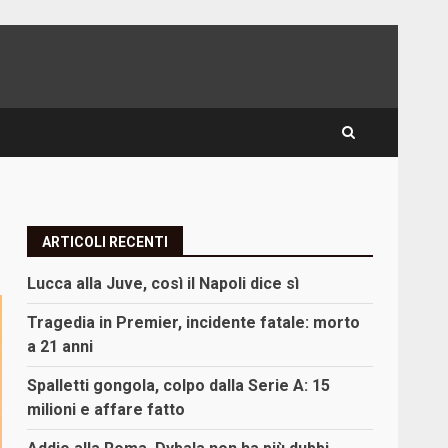
ARTICOLI RECENTI
Lucca alla Juve, così il Napoli dice sì
Tragedia in Premier, incidente fatale: morto
a 21 anni
Spalletti gongola, colpo dalla Serie A: 15
milioni e affare fatto