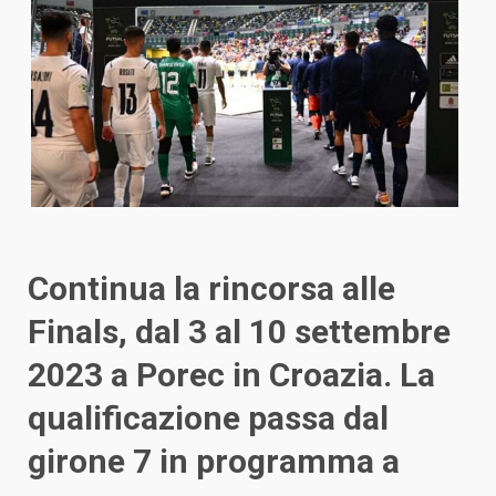
Continua la rincorsa alle
Finals, dal 3 al 10 settembre
2023 a Porec in Croazia. La
qualificazione passa dal
girone 7 in programma a