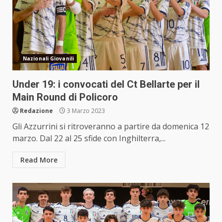
Nazionali Giovanili
Under 19: i convocati del Ct Bellarte per il
Main Round di Policoro
Redazione
3 Marzo 2023
Gli Azzurrini si ritroveranno a partire da domenica 12
marzo. Dal 22 al 25 sfide con Inghilterra,...
Read More