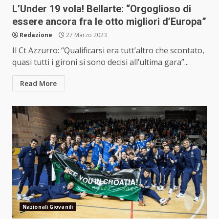
L’Under 19 vola! Bellarte: “Orgoglioso di
essere ancora fra le otto migliori d’Europa”
Redazione
27 Marzo 2023
Il Ct Azzurro: “Qualificarsi era tutt’altro che scontato,
quasi tutti i gironi si sono decisi all’ultima gara”...
Read More
Nazionali Giovanili