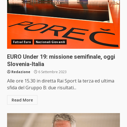
Futsal Euro
Nazionali Giovanili
EURO Under 19: missione semifinale, oggi
Slovenia-Italia
Redazione
6 Settembre 2023
Alle ore 15.30 in diretta Rai Sport la terza ed ultima
sfida del Gruppo B: due risultati...
Read More