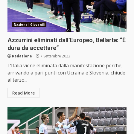
Nazionali Giovanili
Azzurrini eliminati dall’Europeo, Bellarte: “È
dura da accettare”
Redazione
7 Settembre 2023
L’Italia viene eliminata dalla manifestazione perché,
arrivando a pari punti con Ucraina e Slovenia, chiude
al terzo...
Read More