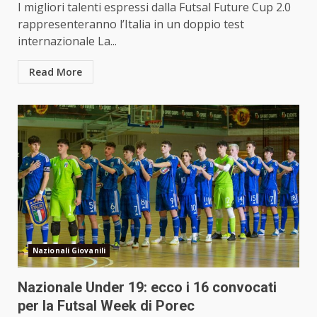
I migliori talenti espressi dalla Futsal Future Cup 2.0
rappresenteranno l’Italia in un doppio test
internazionale La...
Read More
Nazionali Giovanili
Nazionale Under 19: ecco i 16 convocati
per la Futsal Week di Porec