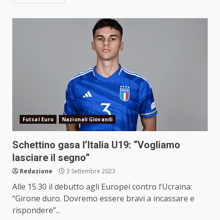
Futsal Euro
Nazionali Giovanili
Schettino gasa l’Italia U19: “Vogliamo
lasciare il segno”
Redazione
3 Settembre 2023
Alle 15.30 il debutto agli Europei contro l’Ucraina:
“Girone duro. Dovremo essere bravi a incassare e
rispondere”...