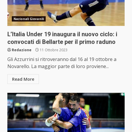
Nazionali Giovanili
L’Italia Under 19 inaugura il nuovo ciclo: i
convocati di Bellarte per il primo raduno
Redazione
11 Ottobre 2023
Gli Azzurrini si ritroveranno dal 16 al 19 ottobre a
Novarello. La maggior parte di loro proviene...
Read More