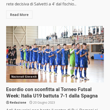
rete decisiva di Salvetti a 4′ dal fischio...
Read More
Nazionali Giovanili
Esordio con sconfitta al Torneo Futsal
Week: Italia U19 battuta 7-1 dalla Spagna
Redazione
20 Giugno 2023