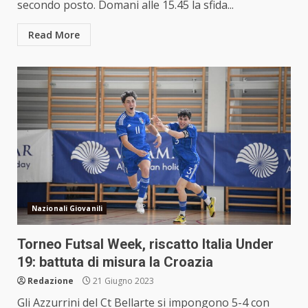
secondo posto. Domani alle 15.45 la sfida...
Read More
Nazionali Giovanili
Torneo Futsal Week, riscatto Italia Under
19: battuta di misura la Croazia
Redazione
21 Giugno 2023
Gli Azzurrini del Ct Bellarte si impongono 5-4 con