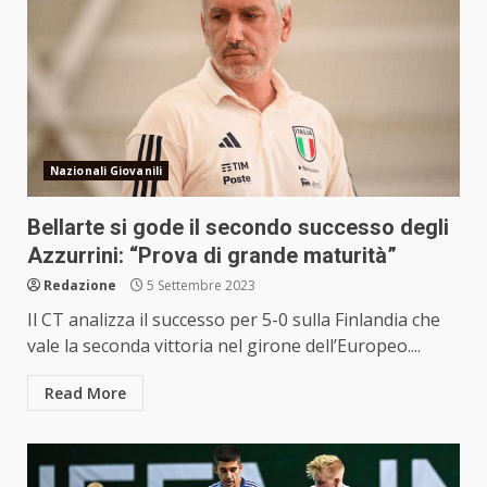
Nazionali Giovanili
Bellarte si gode il secondo successo degli
Azzurrini: “Prova di grande maturità”
Redazione
5 Settembre 2023
Il CT analizza il successo per 5-0 sulla Finlandia che
vale la seconda vittoria nel girone dell’Europeo....
Read More