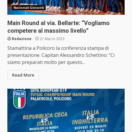
Nazionali Giovanili
Main Round al via. Bellarte: “Vogliamo
competere al massimo livello”
Redazione
21 Marzo 2023
Stamattina a Policoro la conferenza stampa di
presentazione. Capitan Alessandro Schettino: “Ci
siamo preparati molto per questo...
Read More