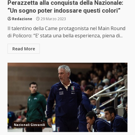
Perazzetta alla conquista della Nazionale:
“Un sogno poter indossare questi colori”
Redazione
29 Marzo 2023
Il talentino della Came protagonista nel Main Round
di Policoro: “E’ stata una bella esperienza, piena di...
Read More
Nazionali Giovanili