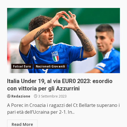
Futsal Euro
Nazionali Giovanili
Italia Under 19, al via EUR0 2023: esordio
con vittoria per gli Azzurrini
Redazione
3 Settembre 2023
A Porec in Croazia i ragazzi del Ct Bellarte superano i
pari età dell’Ucraina per 2-1. In...
Read More