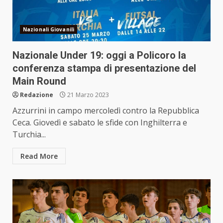
Nazionali Giovanili
Nazionale Under 19: oggi a Policoro la
conferenza stampa di presentazione del
Main Round
Redazione
21 Marzo 2023
Azzurrini in campo mercoledì contro la Repubblica
Ceca. Giovedì e sabato le sfide con Inghilterra e
Turchia...
Read More