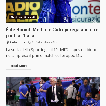
Nazionali Giovanili
Élite Round: Merlim e Cutrupi regalano i tre
punti all’Italia
Redazione
15 Settembre 2023
La stella dello Sporting e il 10 dell’Olimpus decidono
nella ripresa il primo match del Gruppo D....
Read More