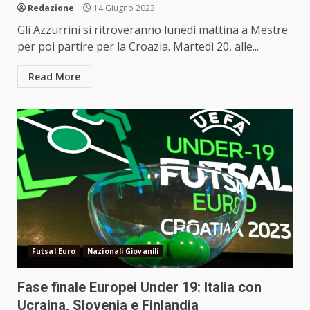
Redazione
14 Giugno 2023
Gli Azzurrini si ritroveranno lunedì mattina a Mestre
per poi partire per la Croazia. Martedì 20, alle...
Read More
Futsal Euro
Nazionali Giovanili
Fase finale Europei Under 19: Italia con
Ucraina, Slovenia e Finlandia