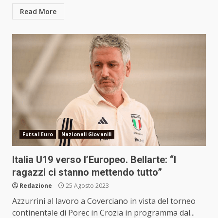
Read More
Futsal Euro
Nazionali Giovanili
Italia U19 verso l’Europeo. Bellarte: “I
ragazzi ci stanno mettendo tutto”
Redazione
25 Agosto 2023
Azzurrini al lavoro a Coverciano in vista del torneo
continentale di Porec in Crozia in programma dal...