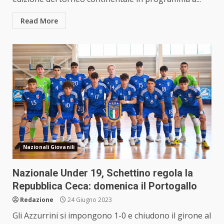
Read More
Nazionali Giovanili
Nazionale Under 19, Schettino regola la
Repubblica Ceca: domenica il Portogallo
Redazione
24 Giugno 2023
Gli Azzurrini si impongono 1-0 e chiudono il girone al