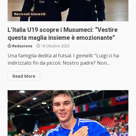
Nazionali Giovanili
L’Italia U19 scopre i Musumeci: “Vestire
questa maglia insieme è emozionante”
Redazione
18 Ottobre 2023
Una famiglia dedita al futsal. I gemelli: “Luigi ci ha
indirizzato fin da piccoli. Nostro padre? Non...
Read More