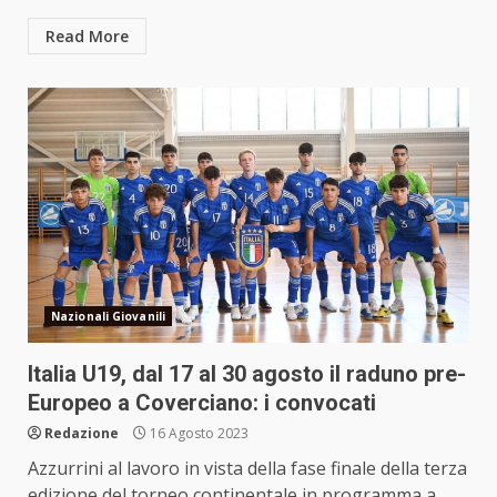
Read More
Nazionali Giovanili
Italia U19, dal 17 al 30 agosto il raduno pre-
Europeo a Coverciano: i convocati
Redazione
16 Agosto 2023
Azzurrini al lavoro in vista della fase finale della terza
edizione del torneo continentale in programma a...