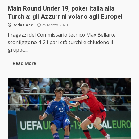
Main Round Under 19, poker Italia alla
Turchia: gli Azzurrini volano agli Europei
Redazione
25 Marzo 2023
I ragazzi del Commissario tecnico Max Bellarte
sconfiggono 4-2 i pari età turchi e chiudono il
gruppo...
Read More