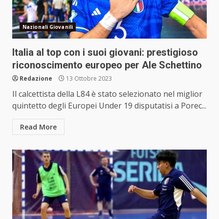
Nazionali Giovanili
Italia al top con i suoi giovani: prestigioso
riconoscimento europeo per Ale Schettino
Redazione
13 Ottobre 2023
Il calcettista della L84 è stato selezionato nel miglior
quintetto degli Europei Under 19 disputatisi a Porec...
Read More