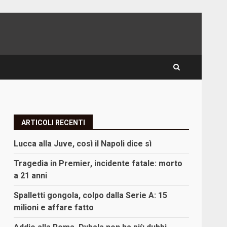
ARTICOLI RECENTI
,
Lucca alla Juve, così il Napoli dice sì
Tragedia in Premier, incidente fatale: morto
a 21 anni
Spalletti gongola, colpo dalla Serie A: 15
milioni e affare fatto