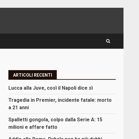
ARTICOLI RECENTI
Lucca alla Juve, così il Napoli dice sì
Tragedia in Premier, incidente fatale: morto
a 21 anni
Spalletti gongola, colpo dalla Serie A: 15
milioni e affare fatto