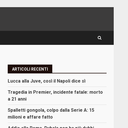
ARTICOLI RECENTI
Lucca alla Juve, così il Napoli dice sì
Tragedia in Premier, incidente fatale: morto
a 21 anni
Spalletti gongola, colpo dalla Serie A: 15
milioni e affare fatto