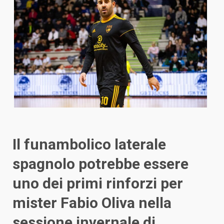
Il funambolico laterale
spagnolo potrebbe essere
uno dei primi rinforzi per
mister Fabio Oliva nella
sessione invernale di