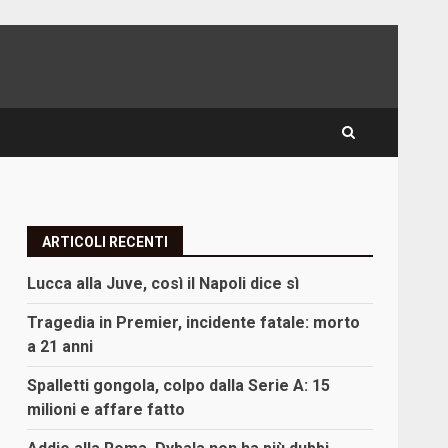
ARTICOLI RECENTI
Lucca alla Juve, così il Napoli dice sì
Tragedia in Premier, incidente fatale: morto
a 21 anni
Spalletti gongola, colpo dalla Serie A: 15
milioni e affare fatto