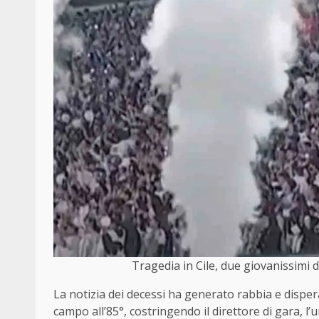
Tragedia in Cile, due giovanissimi
La notizia dei decessi ha generato rabbia e dispera
campo all’85°, costringendo il direttore di gara, 