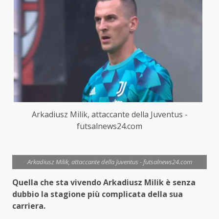
Arkadiusz Milik, attaccante della Juventus -
futsalnews24.com
Arkadiusz Milik, attaccante della Juventus - futsalnews24.com
Quella che sta vivendo Arkadiusz Milik è senza
dubbio la stagione più complicata della sua
carriera.