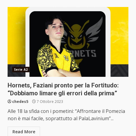
Serie A2
Hornets, Faziani pronto per la Fortitudo:
“Dobbiamo limare gli errori della prima”
chedes5
7 Ottobre 2023
Alle 18 la sfida con i pometini: “Affrontare il Pomezia
non è mai facile, soprattutto al PalaLavinium”...
Read More