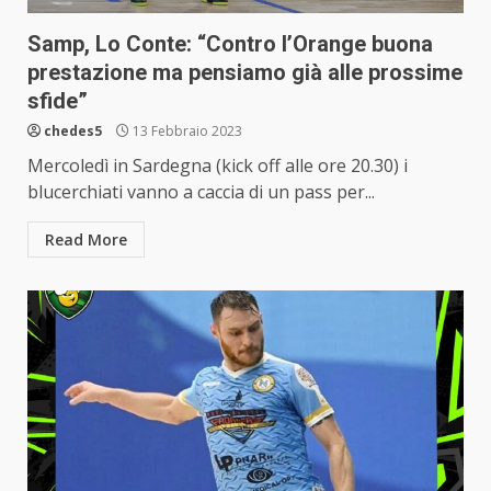
Samp, Lo Conte: “Contro l’Orange buona
prestazione ma pensiamo già alle prossime
sfide”
chedes5
13 Febbraio 2023
Mercoledì in Sardegna (kick off alle ore 20.30) i
blucerchiati vanno a caccia di un pass per...
Read More