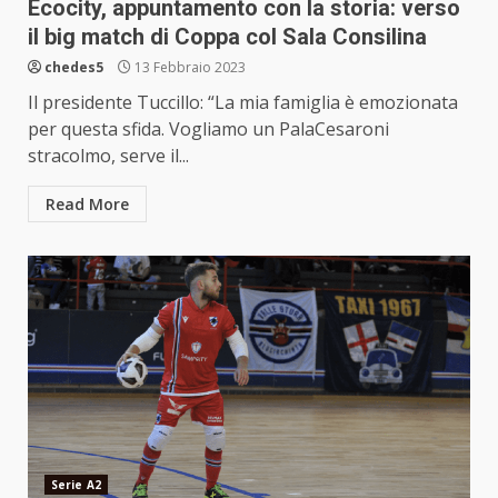
Ecocity, appuntamento con la storia: verso
il big match di Coppa col Sala Consilina
chedes5
13 Febbraio 2023
Il presidente Tuccillo: “La mia famiglia è emozionata
per questa sfida. Vogliamo un PalaCesaroni
stracolmo, serve il...
Read More
Serie A2