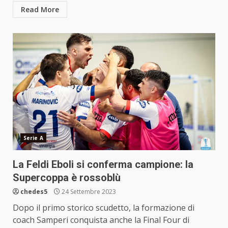
Read More
Serie A
La Feldi Eboli si conferma campione: la
Supercoppa è rossoblù
chedes5
24 Settembre 2023
Dopo il primo storico scudetto, la formazione di
coach Samperi conquista anche la Final Four di