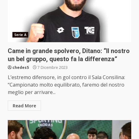
Serie A
Came in grande spolvero, Ditano: “Il nostro
un bel gruppo, questo fa la differenza”
chedes5
7 Dicembre 2023
L’estremo difensore, in gol contro il Sala Consilina:
“Campionato molto equilibrato, faremo del nostro
meglio per arrivare...
Read More