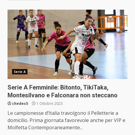
Serie A
Serie A Femminile: Bitonto, TikiTaka,
Montesilvano e Falconara non steccano
chedes5
1 Ottobre 2023
Le campionesse d’Italia travolgono il Pelletterie a
domicilio. Prima giornata favorevole anche per VIP e
Molfetta Contemporaneamente...