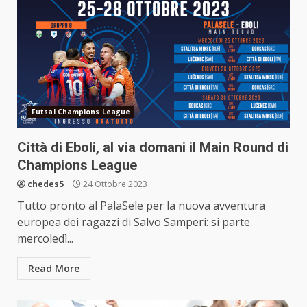
Futsal Champions League
Città di Eboli, al via domani il Main Round di
Champions League
chedes5
24 Ottobre 2023
Tutto pronto al PalaSele per la nuova avventura
europea dei ragazzi di Salvo Samperi: si parte
mercoledì...
Read More