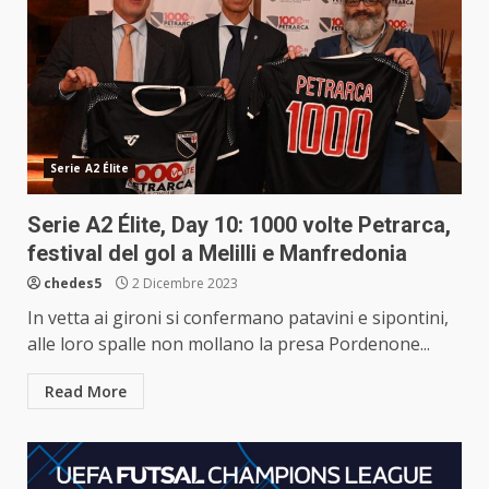
Serie A2 Élite
Serie A2 Élite, Day 10: 1000 volte Petrarca,
festival del gol a Melilli e Manfredonia
chedes5
2 Dicembre 2023
In vetta ai gironi si confermano patavini e sipontini,
alle loro spalle non mollano la presa Pordenone...
Read More