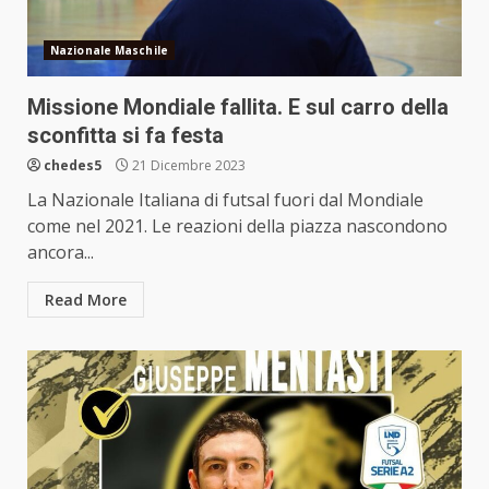
Nazionale Maschile
Missione Mondiale fallita. E sul carro della
sconfitta si fa festa
chedes5
21 Dicembre 2023
La Nazionale Italiana di futsal fuori dal Mondiale
come nel 2021. Le reazioni della piazza nascondono
ancora...
Read More