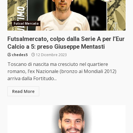
Futsal Mercato
Futsalmercato, colpo dalla Serie A per l’Eur
Calcio a 5: preso Giuseppe Mentasti
chedes5
12 Dicembre 2023
Toscano di nascita ma cresciuto nel quartiere
romano, l’ex Nazionale (bronzo ai Mondiali 2012)
arriva dalla Fortitudo...
Read More