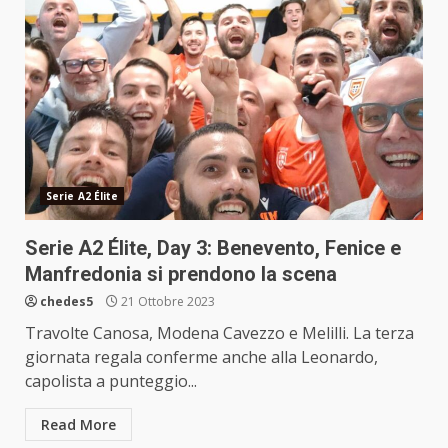
Serie A2 Élite
Serie A2 Élite, Day 3: Benevento, Fenice e
Manfredonia si prendono la scena
chedes5
21 Ottobre 2023
Travolte Canosa, Modena Cavezzo e Melilli. La terza
giornata regala conferme anche alla Leonardo,
capolista a punteggio...
Read More