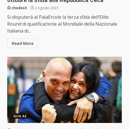
chedes5
2 Agosto 2023
Si disputerà al PalaErcole la terza sfida dell’Elite
Round di qualificazione al Mondiale della Nazionale
Italiana di...
Read More
Serie A2