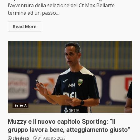
l’avventura della selezione del Ct Max Bellarte
termina ad un passo...
Read More
Serie A
Muzzy e il nuovo capitolo Sporting: “Il
gruppo lavora bene, atteggiamento giusto”
chedes5
31 Agosto 2023