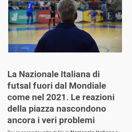
La Nazionale Italiana di
futsal fuori dal Mondiale
come nel 2021. Le reazioni
della piazza nascondono
ancora i veri problemi