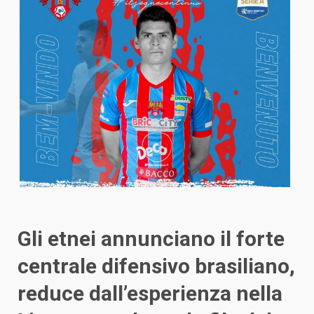
Gli etnei annunciano il forte
centrale difensivo brasiliano,
reduce dall’esperienza nella