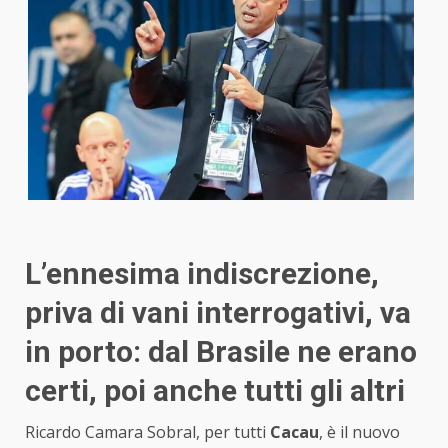
L’ennesima indiscrezione,
priva di vani interrogativi, va
in porto: dal Brasile ne erano
certi, poi anche tutti gli altri
Ricardo Camara Sobral, per tutti
Cacau
, è il nuovo