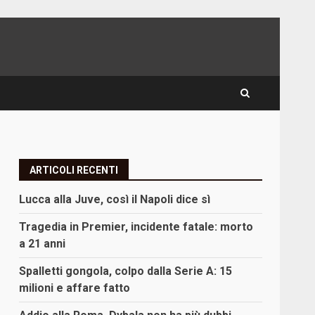
ARTICOLI RECENTI
Lucca alla Juve, così il Napoli dice sì
Tragedia in Premier, incidente fatale: morto
a 21 anni
Spalletti gongola, colpo dalla Serie A: 15
milioni e affare fatto