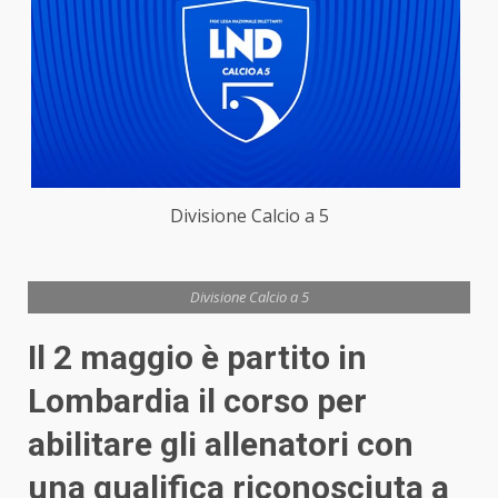
Divisione Calcio a 5
Divisione Calcio a 5
Il 2 maggio è partito in
Lombardia il corso per
abilitare gli allenatori con
una qualifica riconosciuta a